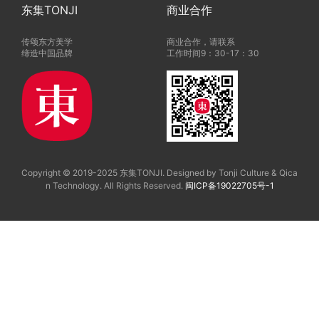
东集TONJI
商业合作
传颂东方美学
商业合作，请联系
缔造中国品牌
工作时间9：30-17：30
Copyright © 2019-2025 东集TONJI. Designed by Tonji Culture & Qica
n Technology. All Rights Reserved.
闽ICP备19022705号-1