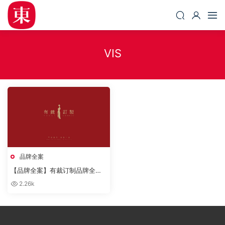
VIS
品牌全案
【品牌全案】有裁订制品牌全案
设计
2.26k