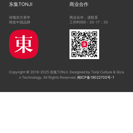
东集TONJI
商业合作
传颂东方美学
商业合作，请联系
缔造中国品牌
工作时间9：30-17：30
Copyright © 2019-2025 东集TONJI. Designed by Tonji Culture & Qica
n Technology. All Rights Reserved.
闽ICP备19022705号-1