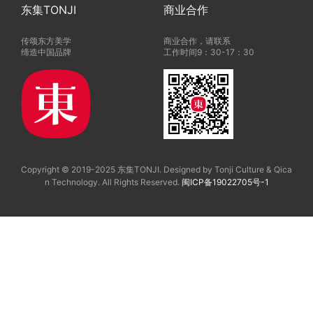
东集TONJI
商业合作
传颂东方美学
商业合作，请联系
缔造中国品牌
工作时间9：30-17：30
Copyright © 2019-2025 东集TONJI. Designed by Tonji Culture & Qica
n Technology. All Rights Reserved.
闽ICP备19022705号-1