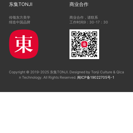
东集TONJI
商业合作
传颂东方美学
商业合作，请联系
缔造中国品牌
工作时间9：30-17：30
Copyright © 2019-2025 东集TONJI. Designed by Tonji Culture & Qica
n Technology. All Rights Reserved.
闽ICP备19022705号-1