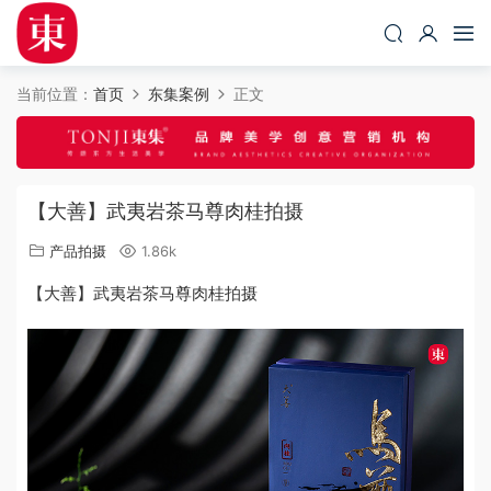
当前位置：
首页
东集案例
正文
【大善】武夷岩茶马尊肉桂拍摄
产品拍摄
1.86k
【大善】武夷岩茶马尊肉桂拍摄